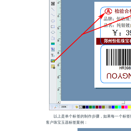
以上是单个标签的制作步骤，如果每一个标签数据
客户珠宝玉器标签案例：