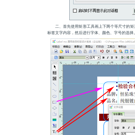
二、首先使用矩形工具画上下两个等尺寸的矩
标签文字内容，然后进行字体、颜色、字号的选择