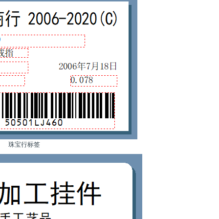
珠宝行标签