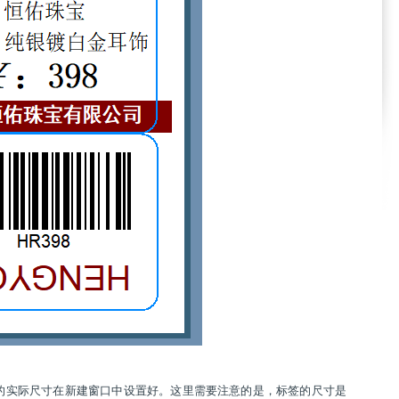
照标签的实际尺寸在新建窗口中设置好。这里需要注意的是，标签的尺寸是