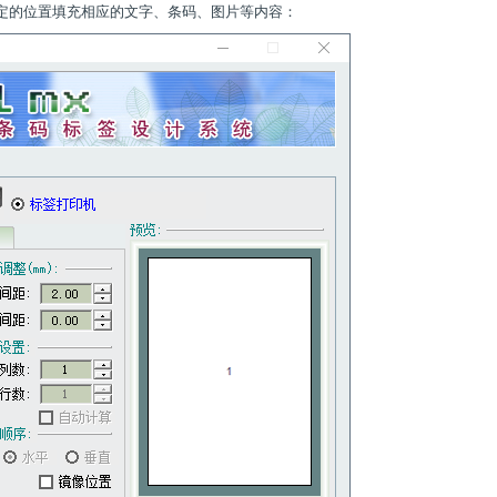
定的位置填充相应的文字、条码、图片等内容：