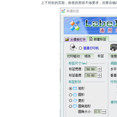
上下对折的页面，标签的形状不做要求，但要在确