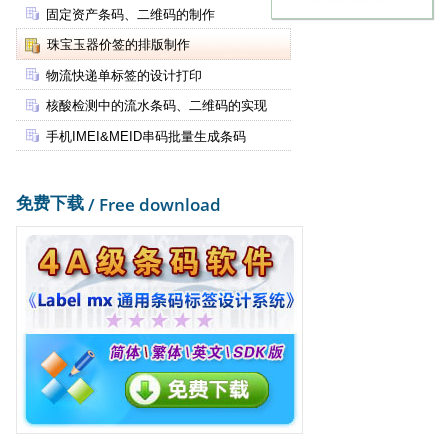
固定资产条码、二维码的制作
珠宝玉器价签的排版制作
物流快递单标签的设计打印
核酸检测中的流水条码、二维码的实现
手机IMEI&MEID串码批量生成条码
免费下载
/ Free download