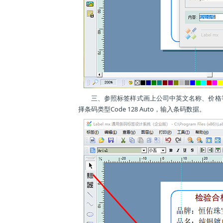
三、参照标签样式画上公司中英文名称、价格
择条码类型Code 128 Auto，输入条码数据。