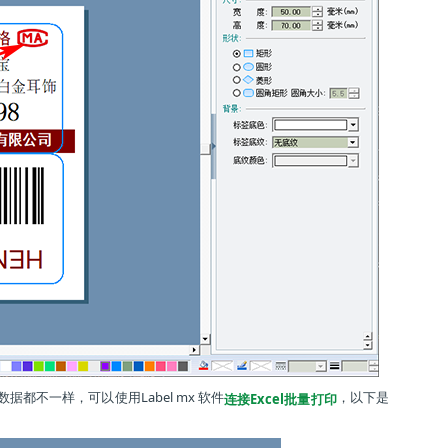
都不一样，可以使用Label mx 软件
，以下是
连接Excel批量打印