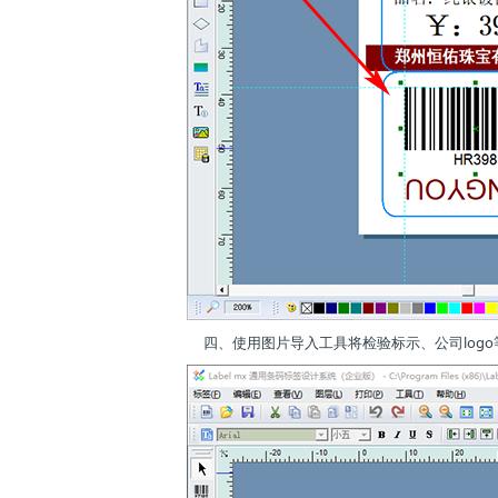
四、使用图片导入工具将检验标示、公司log