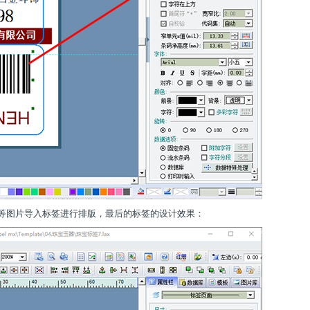
o等图片导入标签进行排版，最后的标签的设计效果：