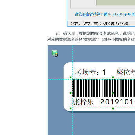
五、确认后，数据源图标会变成绿色，说明已经
对应的数据源名选择“数据源1”（绿色小图标的名称