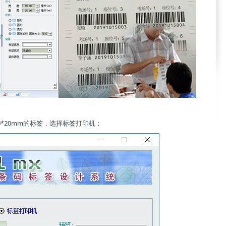
0*20mm的标签，选择标签打印机：