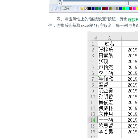
四、点击属性上的“连接设置”按钮，弹出
连接E
件，连接后会获取Excel第1行字段名，每一列与