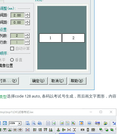
选择code 128 auto, 条码以考试号生成，而后画文字图形，内容
类型