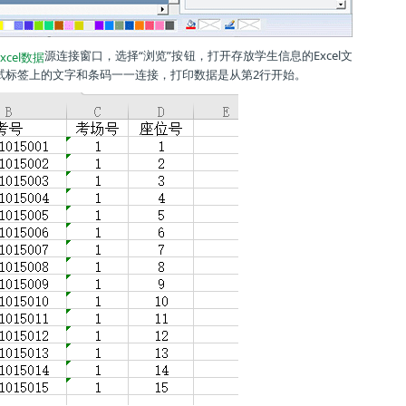
源连接窗口，选择“浏览”按钮，打开存放学生信息的Excel文
xcel数据
考试标签上的文字和条码一一连接，打印数据是从第2行开始。