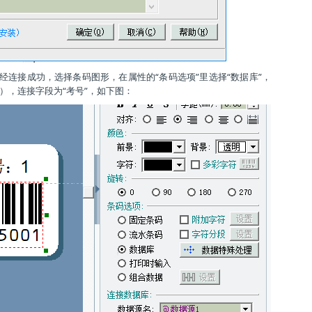
连接成功，选择条码图形，在属性的“条码选项”里选择“数据库”，
），连接字段为“考号”，如下图：