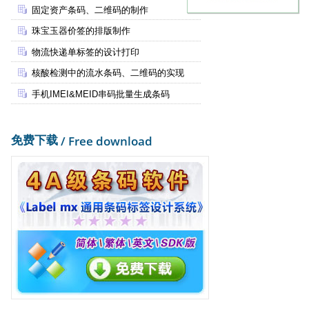
固定资产条码、二维码的制作
珠宝玉器价签的排版制作
物流快递单标签的设计打印
核酸检测中的流水条码、二维码的实现
手机IMEI&MEID串码批量生成条码
免费下载
/ Free download